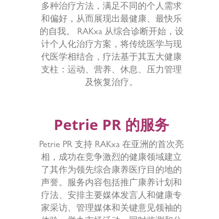
多种治疗方法，满足不同的个人需求
和偏好，从而展现出最健康、最快乐
的自我。 RAKxa 从综合诊断开始，设
计个人化治疗方案，将传统医学与现
代医学相结合，疗法基于其五大健康
支柱：运动、营养、休息、压力管理
及恢复治疗。
Petrie PR 的服务
Petrie PR 支持 RAKxa 在亚洲的首次亮
相，成功在竞争激烈的健康领域建立
了其作为领先综合康养医疗目的地的
声誉。服务内容包括推广康养计划和
疗法、安排主要媒体发言人和健康专
家采访、管理媒体和关键意见领袖的