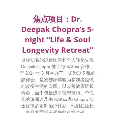
焦点项目：Dr.
Deepak Chopra’s 5-
night “Life & Soul
Longevity Retreat”
世界知名的综合医学和个人转化先驱
Deepak Chopra 博士与 RAKxa 合作，
于 2024 年 3 月举办了一场为期 5 晚的
静修会。是次独家体验为参加者提供
能改变生活的实践，以改善健康延长
寿命，当中包括进阶冥想技巧、个性
化的诊断以及由 RAKxa 和 Chopra 博
士提供的定制治疗计划，他们在延长