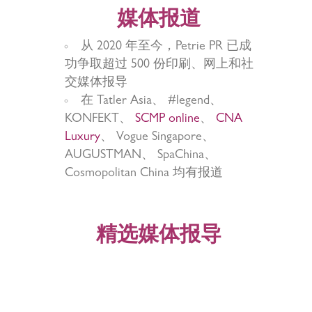
媒体报道
从 2020 年至今，Petrie PR 已成
功争取超过 500 份印刷、网上和社
交媒体报导
在 Tatler Asia、 #legend、
KONFEKT、
SCMP online
、
CNA
Luxury
、 Vogue Singapore、
AUGUSTMAN、
SpaChina、
Cosmopolitan China 均有报道
精选媒体报导