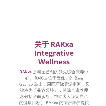
关于 RAKxa
Integrative
Wellness
RAKxa
是泰国首创的领先综合康养中
心。 RAKxa 位于受保护的 Bang
Krachao 岛上，周围环绕著湄南河，又
被称为「曼谷绿肺」，其综合康养理
念包括全面诊断，帮助客人设定自己
的健康目标。 RAKxa 的综合康养提供