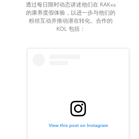
透过每日限时动态讲述他们在 RAKxa
的康养度假体验，以进一步与他们的
粉丝互动并推动潜在转化。合作的
KOL 包括：
View this post on Instagram