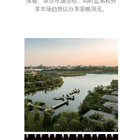
体验、举办市场活动，同时监测和分
享市场趋势以分享策略洞见。