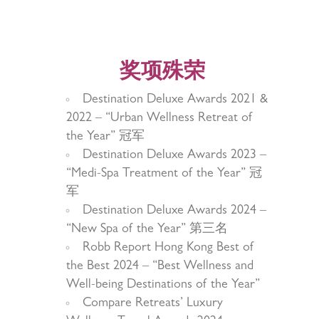
奖项殊荣
Destination Deluxe Awards 2021 &
2022 – “Urban Wellness Retreat of
the Year” 冠军
Destination Deluxe Awards 2023 –
“Medi-Spa Treatment of the Year” 冠
军
Destination Deluxe Awards 2024 –
“New Spa of the Year” 第三名
Robb Report Hong Kong Best of
the Best 2024 – “Best Wellness and
Well-being Destinations of the Year”
Compare Retreats’ Luxury