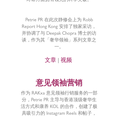
寿命方面拥有领先的科学突破。
Petrie PR 在此次静修会上为 Robb
Report Hong Kong 安排了独家采访，
并协调了与 Deepak Chopra 博士的访
谈，作为其「奢华领袖」系列文章之
一。
文章
|
视频
意见领袖营销
作为 RAKxa 意见领袖行销服务的一部
分，Petrie PR 主导与香港顶级奢华生
活方式和康养 KOL 的合作，创建了极
具吸引力的 Instagram Reels 和帖子，