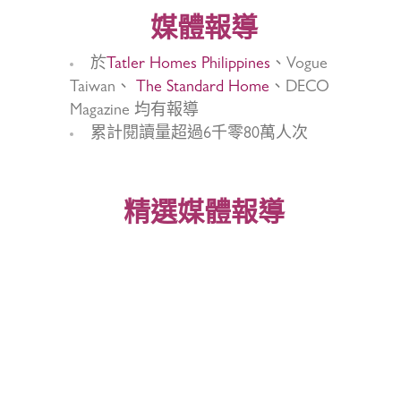
媒體報導
於
Tatler Homes Philippines
、Vogue
Taiwan、
The Standard Home
、DECO
Magazine 均有報導
累計閱讀量超過6千零80萬人次
精選媒體報導