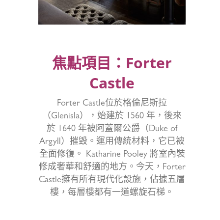
焦點項目：Forter
Castle
Forter Castle位於格倫尼斯拉
（Glenisla），始建於 1560 年，後來
於 1640 年被阿蓋爾公爵（Duke of
Argyll）摧毀。運用傳統材料，它已被
全面修復。 Katharine Pooley 將室內裝
修成奢華和舒適的地方。今天，Forter
Castle擁有所有現代化設施，佔據五層
樓，每層樓都有一道螺旋石梯。