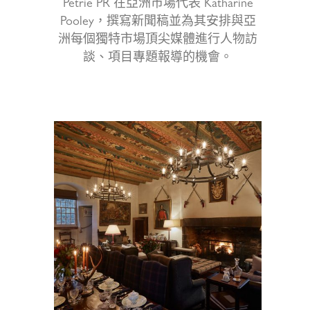
Petrie PR 在亞洲市場代表 Katharine
Pooley，撰寫新聞稿並為其安排與亞
洲每個獨特市場頂尖媒體進行人物訪
談、項目專題報導的機會。