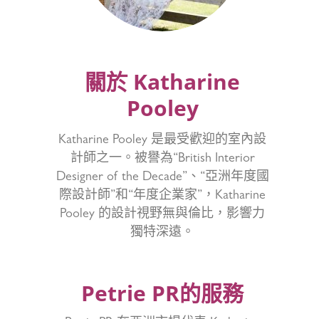
關於
Katharine
Pooley
Katharine Pooley 是最受歡迎的室內設
計師之一。被譽為“British Interior
Designer of the Decade”、“亞洲年度國
際設計師”和“年度企業家”，Katharine
Pooley 的設計視野無與倫比，影響力
獨特深遠。
Petrie PR的服務