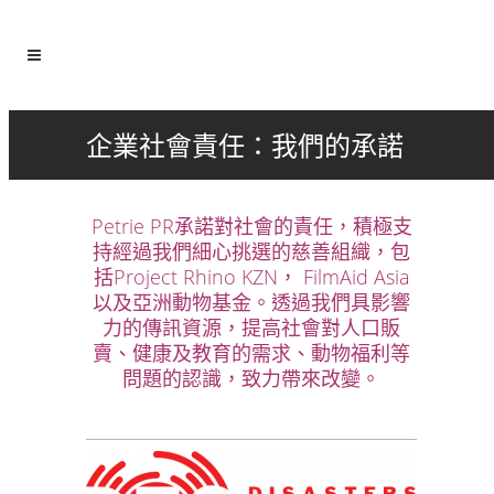
企業社會責任：我們的承諾
Petrie PR承諾對社會的責任，積極支
持經過我們細心挑選的慈善組織，包
括Project Rhino KZN， FilmAid Asia
以及亞洲動物基金。透過我們具影響
力的傳訊資源，提高社會對人口販
賣、健康及教育的需求、動物福利等
問題的認識，致力帶來改變。