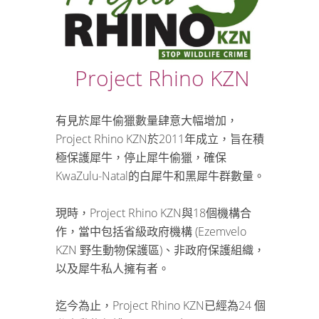
Project Rhino KZN
有見於犀牛偷獵數量肆意大幅增加，
Project Rhino KZN於2011年成立，旨在積
極保護犀牛，停止犀牛偷獵，確保
KwaZulu-Natal的白犀牛和黑犀牛群數量。
現時，Project Rhino KZN與18個機構合
作，當中包括省級政府機構 (Ezemvelo
KZN 野生動物保護區)、非政府保護組織，
以及犀牛私人擁有者。
迄今為止，Project Rhino KZN已經為24 個