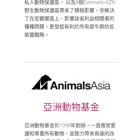
私人動物保護區， 以及8個Ezemvelo KZN
野生動物保護區帶來了積極影響，亦解決
了在宏觀層面上，影響該省利益相關者的
種種問題，更發起有利於所有犀牛群的反
偷獵戰略。
亞洲動物基金
亞洲動物基金於1998年創辦，一直推崇愛
護和尊重所有動物，並致力帶來長遠的改