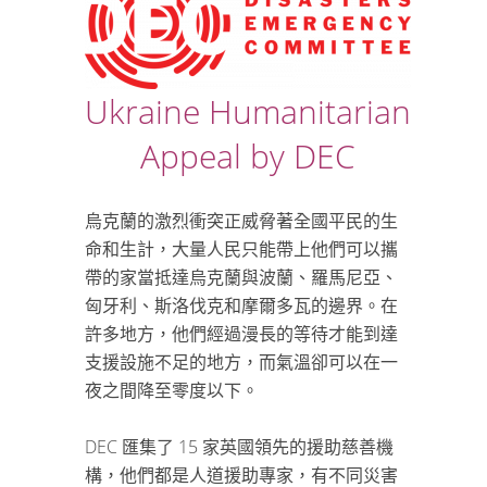
Ukraine Humanitarian
Appeal by DEC
烏克蘭的激烈衝突正威脅著全國平民的生
命和生計，大量人民只能帶上他們可以攜
帶的家當抵達烏克蘭與波蘭、羅馬尼亞、
匈牙利、斯洛伐克和摩爾多瓦的邊界。在
許多地方，他們經過漫長的等待才能到達
支援設施不足的地方，而氣溫卻可以在一
夜之間降至零度以下。
DEC 匯集了 15 家英國領先的援助慈善機
構，他們都是人道援助專家，有不同災害