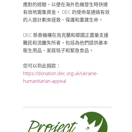
應對的經驗，以便在海外危機發生時快速
有效地籌集資金。 DEC 的使命是通過有效
的人道計劃來拯救、保護和重建生命。
DEC 慈善機構在烏克蘭和鄰國正盡量支援
難民和流離失所者，包括為他們提供基本
衛生用品、家庭毯子和緊急食品。
您可以到此捐款：
https://donation.dec.org.uk/ukraine-
humanitarian-appeal