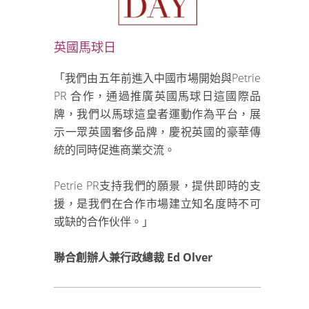
英國馬球日
「我們由五年前進入中國市場開始與Petrie
PR 合作，通過推廣英國馬球日這國際品
牌，我們以馬球這皇者運動作為平台，展
示一眾英國奢侈品牌，慶祝英國的豪華傳
統的同時促進商業交流。
Petrie PR支持我們的願景，提供即時的支
援，是我們在合作市場建立知名度時不可
或缺的合作伙伴。」
聯合創辦人兼行政總裁 Ed Olver