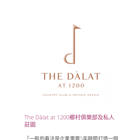
The Dàlat at 1200鄉村俱樂部及私人
莊園
「一般的看法是企業需要5年時間打造一個