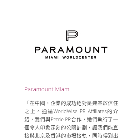
Paramount Miami
「在中國，企業的成功絕對是建基於信任
之上。通過WorldWise PR Affiliates的介
紹，我們與Petrie PR合作，她們執行了一
個令人印象深刻的公關計劃，讓我們能直
接與北京及香港的市場接軌，同時得到出