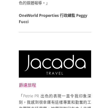
色的媒體報導。」
OneWorld Properties 行政總監 Peggy
Fucci
爵達旅程
「Petrie PR 出色的表現一直令我印象深
刻，我感到很幸運有這樣專業和勤奮的工