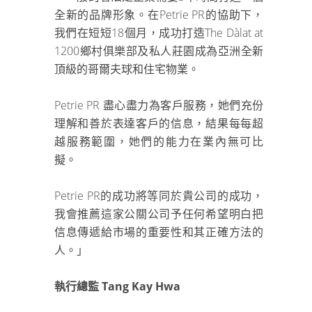
全新的品牌形象。在Petrie PR的協助下，
我們在短短18個月，成功打造The Dàlat at
1200鄉村俱樂部及私人莊園成為亞洲全新
頂級的哥爾夫球和住宅物業。
Petrie PR 盡心盡力為客戶服務，她們充份
理解和善於表達客戶的信息，結果每每超
越服務範圍，她們的能力在業內無可比
擬。
Petrie PR的成功將等同於貴公司的成功，
我會推薦這家公關公司予任何希望明白把
信息傳遞給市場的重要性和其正確方法的
人。」
執行總監 Tang Kay Hwa