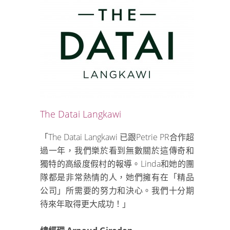
The Datai Langkawi
「The Datai Langkawi 已跟Petrie PR合作超
過一年，我們樂於看到無數關於這傳奇和
獨特的高級度假村的報導。Linda和她的團
隊都是非常熱情的人，她們擁有在「精品
公司」所需要的努力和決心。我們十分期
待來年取得更大成功！」