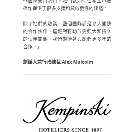
作團隊支持我們。她們就如何在本土市場
運作提供了很多支援和具啟發性的建議。
除了她們的敬業，整個團隊都是令人愉快
的合作伙伴，這絕對有助於更強大和持久
的伙伴關係，我們期待著與她們更多年的
合作。」
創辦人兼行政總裁 Alex Malcolm