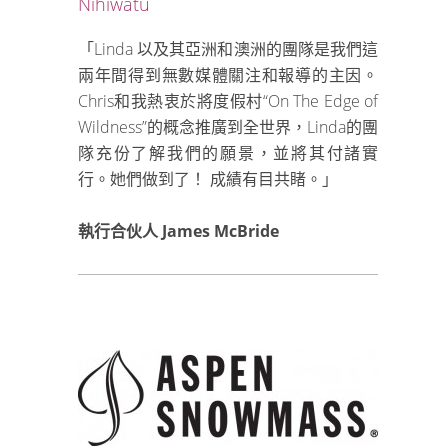
Nihiwatu
「Linda 以及其亞洲和澳洲的團隊是我們這
兩年間得到無數媒體關注和報導的主因。
Chris和我熱衷於將度假村“On The Edge of
Wildness”的概念推廣到全世界，Linda的團
隊充份了解我們的願景，並將其付諸實
行。她們做到了！ 成績有目共睹。」
執行合伙人 James McBride