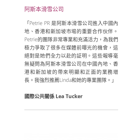
阿斯本滑雪公司
「Petrie PR 是阿斯本滑雪公司進入中國內
地、香港和新加坡市埸的重要合作伙伴。
Petrie的團隊非常專業和充滿活力，為我們
極力爭取了很多在媒體前曝光的機會，這
絕對是她們全力以赴的証明。這些報導毫
無疑問為阿斯本滑雪公司在中國內地、香
港和新加坡的帶來明顯和正面的業務增
長。我強烈推薦Linda和她的專業團隊。」
國際公共關係 Lea Tucker