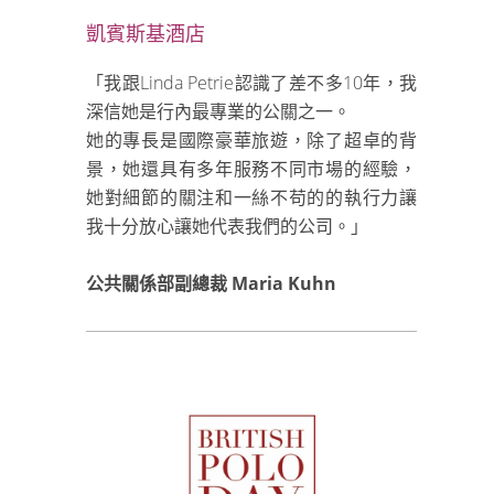
凱賓斯基酒店
「我跟Linda Petrie認識了差不多10年，我
深信她是行內最專業的公關之一。
她的專長是國際豪華旅遊，除了超卓的背
景，她還具有多年服務不同市場的經驗，
她對細節的關注和一絲不苟的的執行力讓
我十分放心讓她代表我們的公司。」
公共關係部副總裁 Maria Kuhn