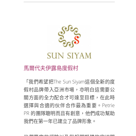
馬爾代夫伊露島度假村
「我們希望把The Sun Siyam這個全新的度
假村品牌帶入亞洲市場，亦明白這需要公
關方面的全力配合才可達至目標，在此時
選擇與合適的伙伴合作最為重要。Petrie
PR 的團隊聰明而且有創意，他們成功幫助
我們在第一年已建立了品牌形象。