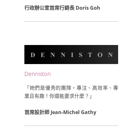
行政辦公室首席行銷長 Doris Goh
Denniston
「她們是優秀的團隊，專注、高效率、專
業且有趣！你還能要求什麼？」
首席設計師 Jean-Michel Gathy