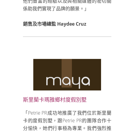
他們豐富的經驗以及與相關媒體的密切關
係助我們實現了品牌的願景。」
銷售及市場總監 Haydee Cruz
斯里蘭卡瑪雅鄉村度假別墅
「Petrie PR成功地推廣了我們位於斯里蘭
卡的度假別墅，跟Petrie PR的團隊合作十
分愉快，她們行事極為專業。我們強烈推