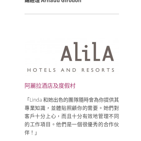
總經理 Arnaud Girodon
阿麗拉酒店及度假村
「Linda 和她出色的團隊隨時會為你提供其
專業知識，並體貼照顧你的需要。她們對
客戶十分上心，而且十分有效地管理不同
的工作項目。他們是一個很優秀的合作伙
伴！」