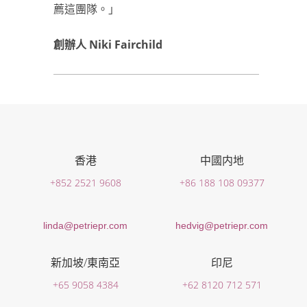
薦這團隊。」
創辦人 Niki Fairchild
香港
中國内地
+852 2521 9608
+86 188 108 09377
linda@petriepr.com
hedvig@petriepr.com
新加坡/東南亞
印尼
+65 9058 4384
+62 8120 712 571