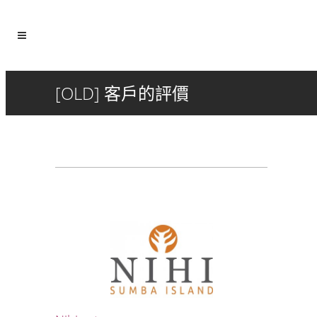
[OLD] 客戶的評價