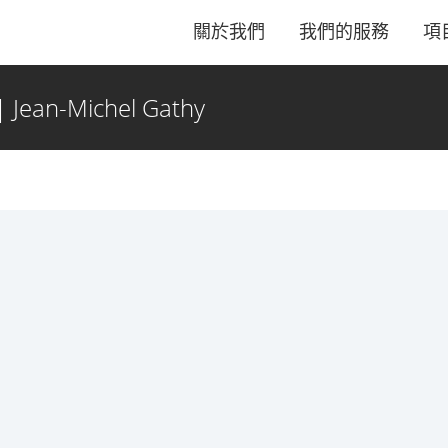
關於我們
我們的服務
項
 Jean-Michel Gathy