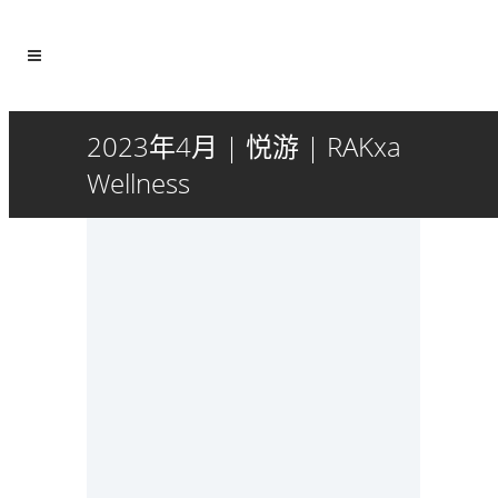
2023年4月 | 悦游 | RAKxa
Wellness