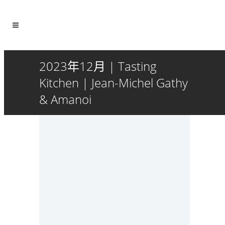
2023年12月 | Tasting
Kitchen | Jean-Michel Gathy
& Amanoi