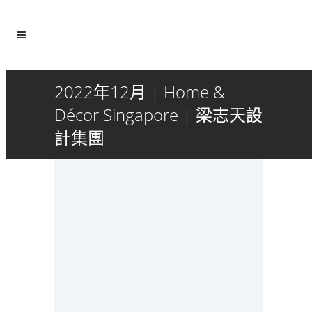
2022年12月 | Home &
Décor Singapore | 梁志天設
計集團