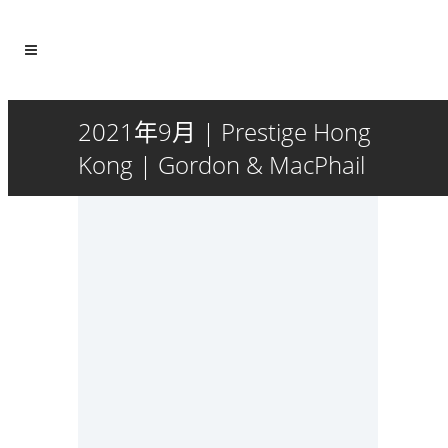
2021年9月 | Prestige Hong
Kong | Gordon & MacPhail