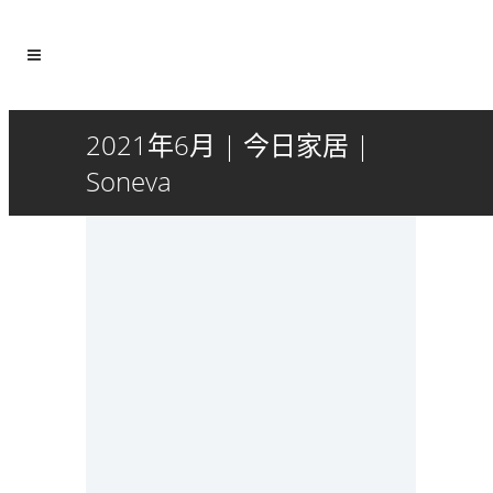
2021年6月 | 今日家居 |
Soneva