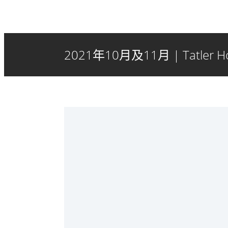
2021年10月及11月 | Tatler Hom