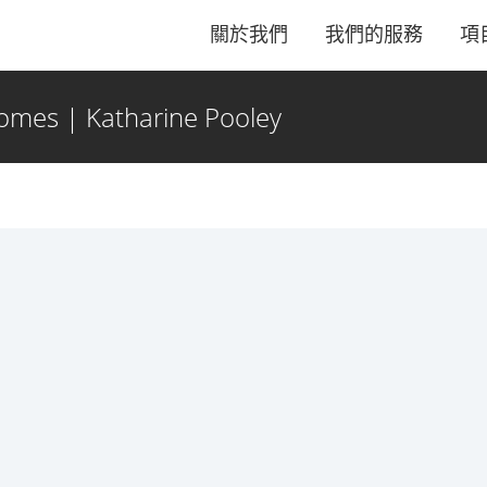
關於我們
我們的服務
項
es | Katharine Pooley