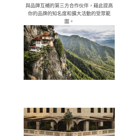
與品牌互補的第三方合作伙伴，藉此提高
你的品牌的知名度和擴大活動的受眾範
圍。