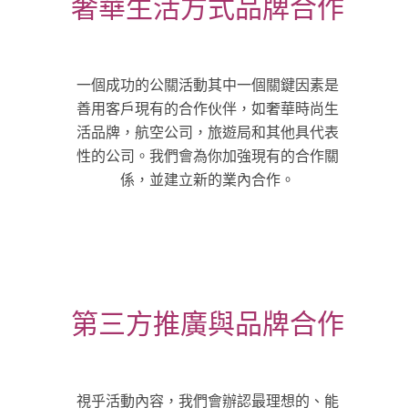
奢華生活方式品牌合作
一個成功的公關活動其中一個關鍵因素是
善用客戶現有的合作伙伴，如奢華時尚生
活品牌，航空公司，旅遊局和其他具代表
性的公司。我們會為你加強現有的合作關
係，並建立新的業內合作。
第三方推廣與品牌合作
視乎活動內容，我們會辦認最理想的、能