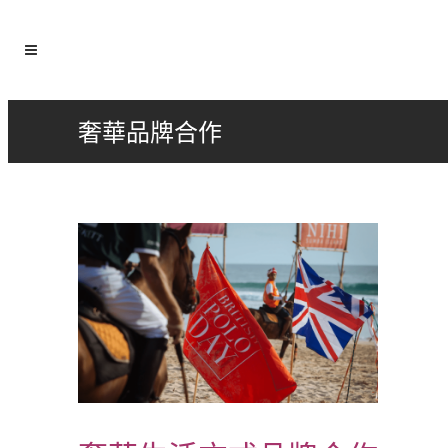
奢華品牌合作