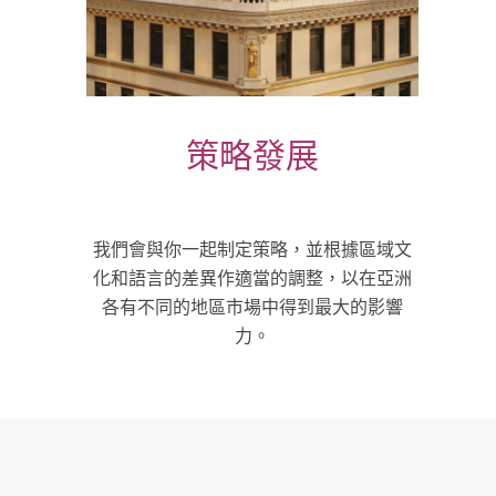
策略發展
我們會與你一起制定策略，並根據區域文
化和語言的差異作適當的調整，以在亞洲
各有不同的地區市場中得到最大的影響
力。