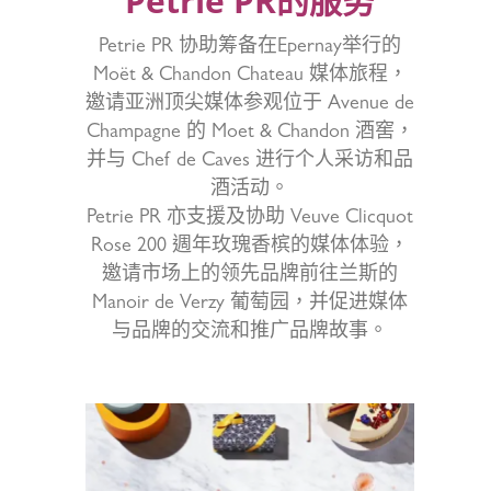
Petrie PR的服务
Petrie PR 协助筹备在Epernay举行的
Moët & Chandon Chateau 媒体旅程，
邀请亚洲顶尖媒体参观位于 Avenue de
Champagne 的 Moet & Chandon 酒窖，
并与 Chef de Caves 进行个人采访和品
酒活动。
Petrie PR 亦支援及协助 Veuve Clicquot
Rose 200 週年玫瑰香槟的媒体体验，
邀请市场上的领先品牌前往兰斯的
Manoir de Verzy 葡萄园，并促进媒体
与品牌的交流和推广品牌故事。