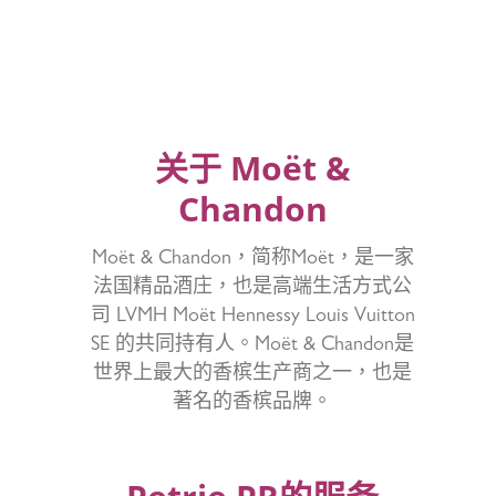
关于 Moët &
Chandon
Moët & Chandon，简称Moët，是一家
法国精品酒庄，也是高端生活方式公
司 LVMH Moët Hennessy Louis Vuitton
SE 的共同持有人。Moët & Chandon是
世界上最大的香槟生产商之一，也是
著名的香槟品牌。