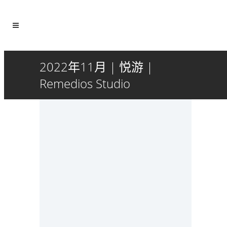
2022年11月 | 悦游 |
Remedios Studio