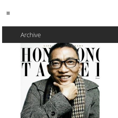
Archive