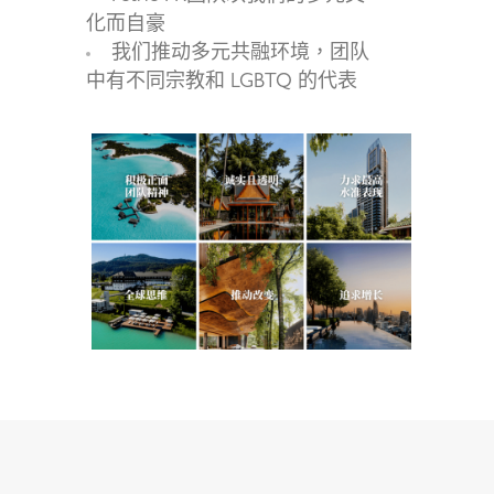
化而自豪
我们推动多元共融环境，团队
中有不同宗教和 LGBTQ 的代表