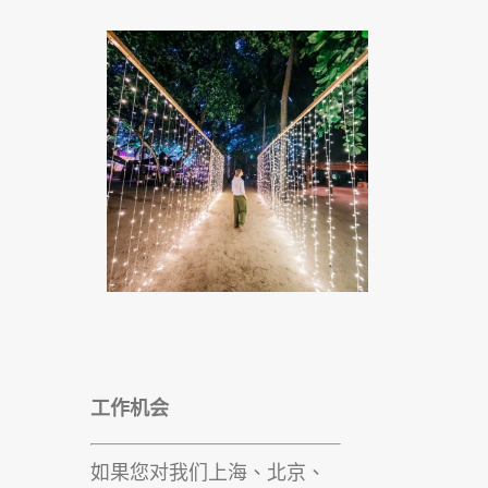
工作机会
如果您对我们上海、北京、