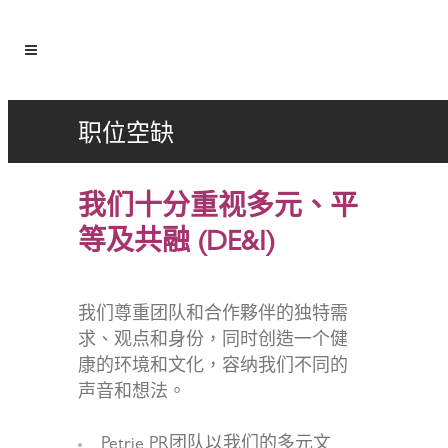
职位空缺
我们十分重视多元、平
等及共融 (DE&I)
我们尊重团队和合作夥伴的独特需
求、观点和身份，同时创造一个健
康的环境和文化，容纳我们不同的
声音和想法。
Petrie PR团队以我们的多元文