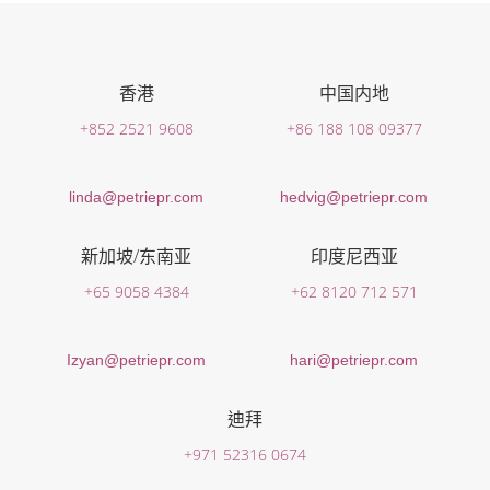
香港
中国内地
+852 2521 9608
+86 188 108 09377
linda@petriepr.com
hedvig@petriepr.com
新加坡/东南亚
印度尼西亚
+65 9058 4384
+62 8120 712 571
Izyan@petriepr.com
hari@petriepr.com
迪拜
+971 52316 0674