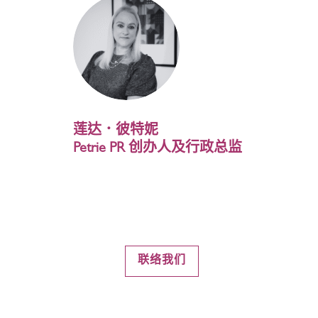
莲达．彼特妮
Petrie PR 创办人及行政总监
联络我们