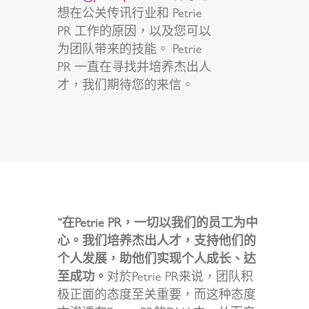
想在公关传讯行业和 Petrie
PR 工作的原因，以及您可以
为团队带来的技能。 Petrie
PR 一直在寻找并培养杰出人
才，我们期待您的来信。
“在Petrie PR，一切以我们的员工为中
心。我们培养杰出人才，支持他们的
个人发展，助他们实现个人成长、达
至成功。
对於Petrie PR来说，团队积
极正面的态度至关重要，而这种态度