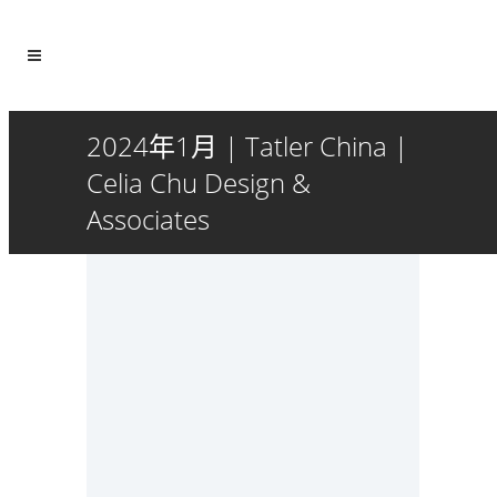
2024年1月 | Tatler China |
Celia Chu Design &
Associates