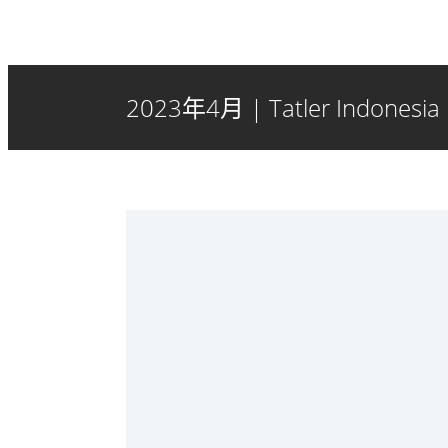
2023年4月 | Tatler Indonesia | 