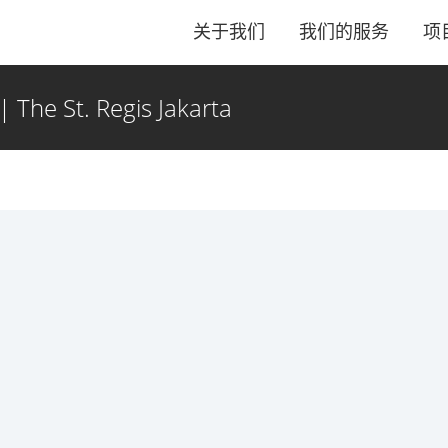
关于我们
我们的服务
项
The St. Regis Jakarta