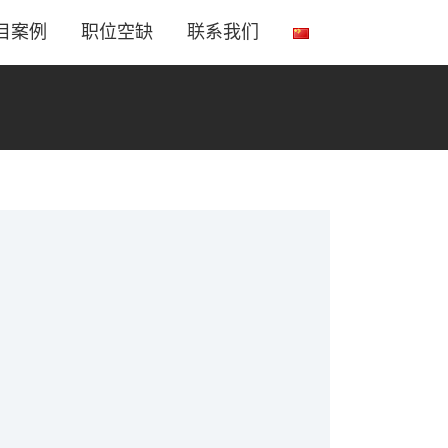
目案例
职位空缺
联系我们