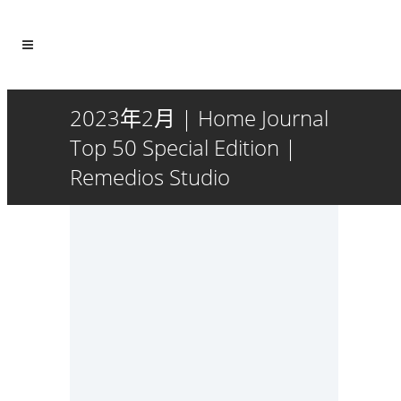
2023年2月 | Home Journal
Top 50 Special Edition |
Remedios Studio