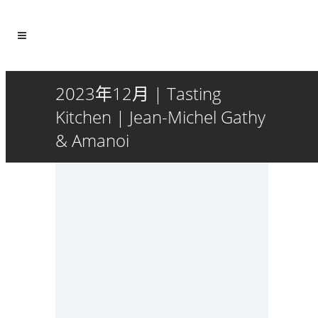
2023年12月 | Tasting
Kitchen | Jean-Michel Gathy
& Amanoi