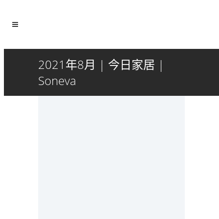
2021年8月 | 今日家居 |
Soneva