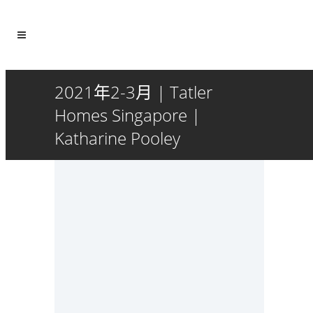
2021年2-3月 | Tatler
Homes Singapore |
Katharine Pooley