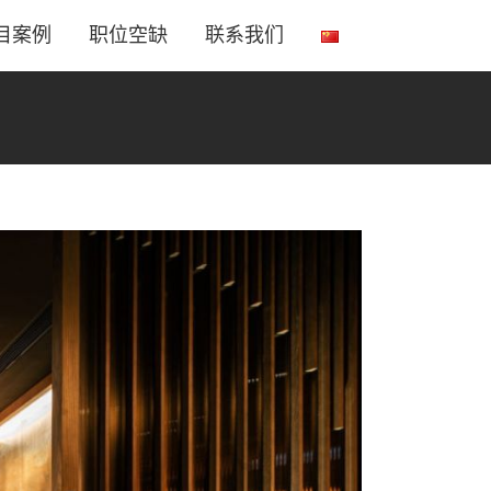
目案例
职位空缺
联系我们