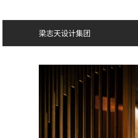
梁志天设计集团