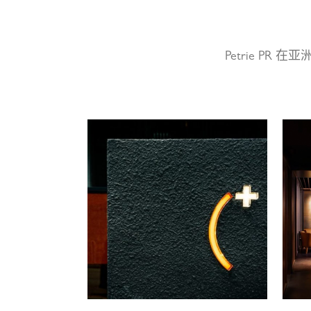
Petrie 