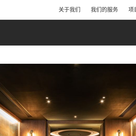
关于我们
我们的服务
项