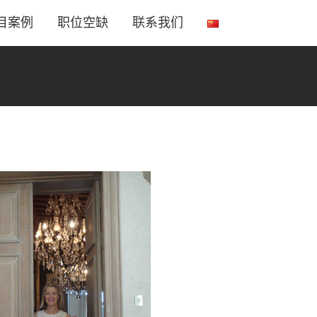
目案例
职位空缺
联系我们